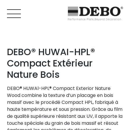
DEBO® HUWAI-HPL®
Compact Extérieur
Nature Bois
DEBO® HUWAl-HPL® Compact Exterior Nature
Wood combine la texture d’un placage en bois
massif avec le procédé Compact HPL, fabriqué à
haute température et sous pression. Grâce au film
de qualité supérieure résistant aux UV, il apporte la
touche spéciale du grain de bois massif et résout