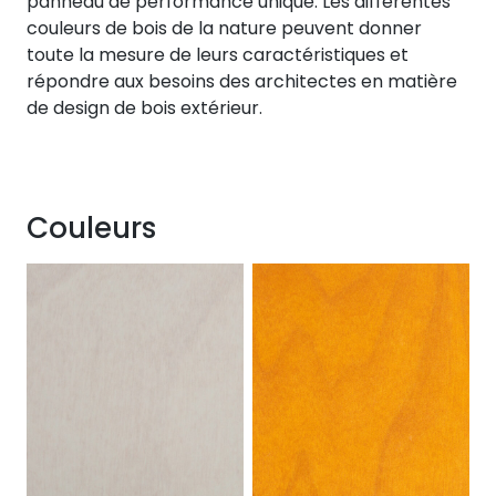
panneau de performance unique. Les différentes
couleurs de bois de la nature peuvent donner
toute la mesure de leurs caractéristiques et
répondre aux besoins des architectes en matière
de design de bois extérieur.
Couleurs