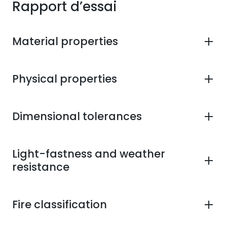
Rapport d’essai
Material properties
Physical properties
Dimensional tolerances
Light-fastness and weather
resistance
Fire classification