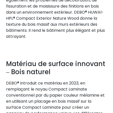
également les problèmes de décoloration, de
fissuration et de moisissure des finitions en bois
dans un environnement extérieur. DEBO® HUWAl-
HPL® Compact Exterior Nature Wood donne la
texture du bois massif aux murs extérieurs des
bâtiments. Il rend le bâtiment plus élégant et plus
attrayant.
Matériau de surface innovant
Bois naturel
–
DEBO® introduit ce matériau en 2023, en
remplaçant le noyau Compact Laminate
conventionnel par du papier couleur mélamine et
en utilisant un placage en bois massif sur la
surface Compact Laminate pour créer un