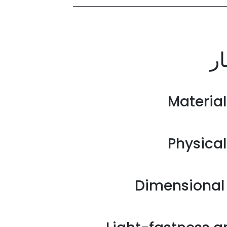
ار
Material
Physical
Dimensional