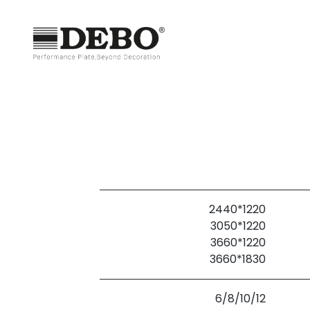
1220*2440
1220*3050
1220*3660
1830*3660
6/8/10/12