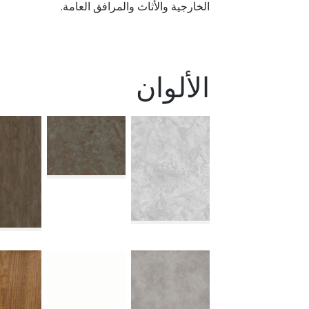
الخارجية والأثاث والمرافق العامة.
الألوان