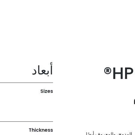
أبعاد
Sizes
Thickness
الخارجي المدمج، والمعروف أيضًا